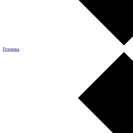
Техника