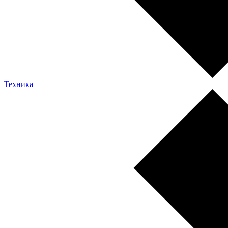
Техника