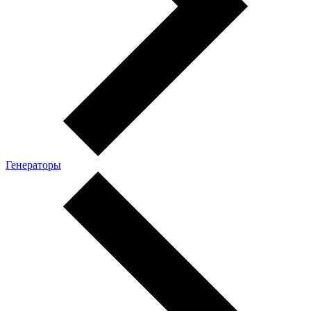
Генераторы