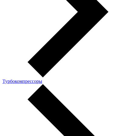
Турбокомпрессоры