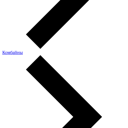
Комбайны