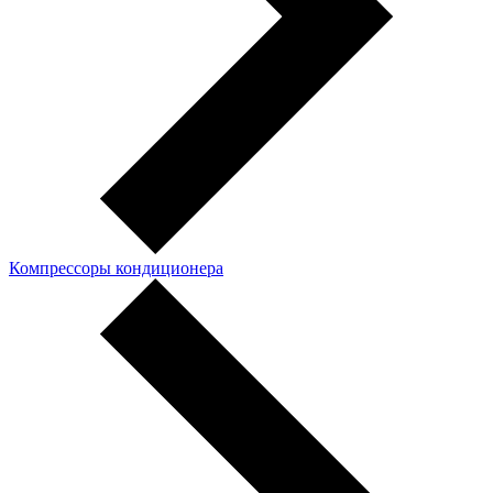
Компрессоры кондиционера