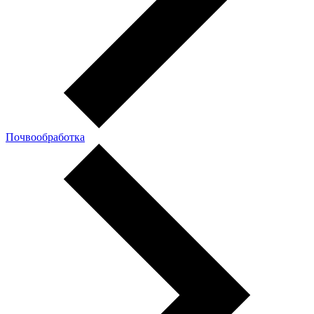
Почвообработка