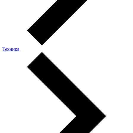
Техника