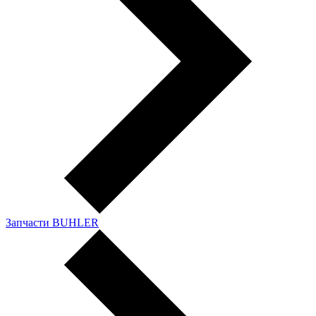
Запчасти BUHLER