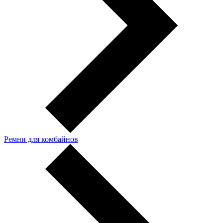
Ремни для комбайнов