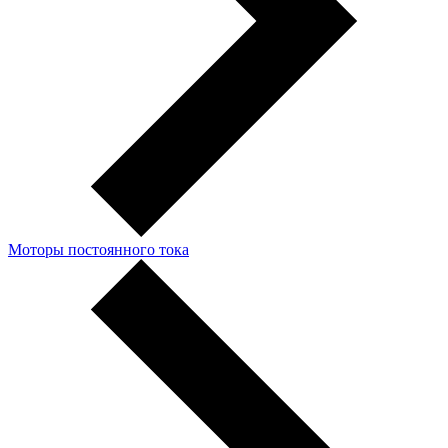
Моторы постоянного тока