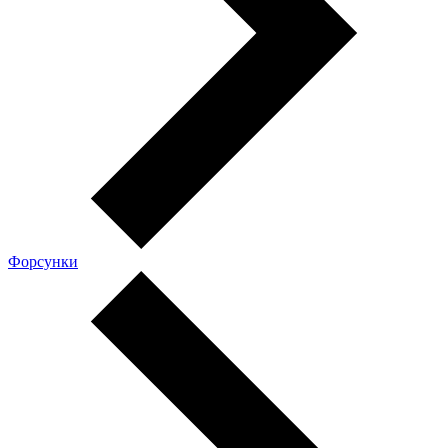
Форсунки