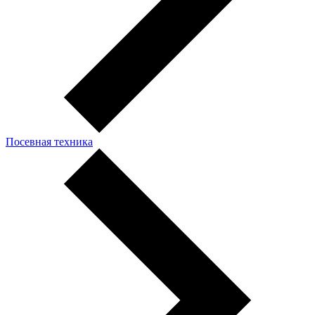
Посевная техника