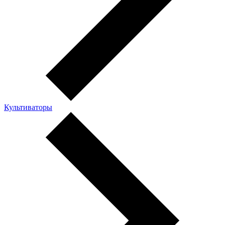
Культиваторы