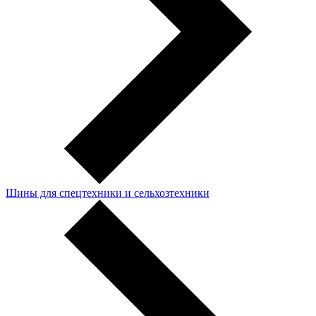
Шины для спецтехники и сельхозтехники