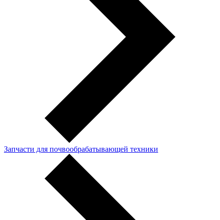
Запчасти для почвообрабатывающей техники