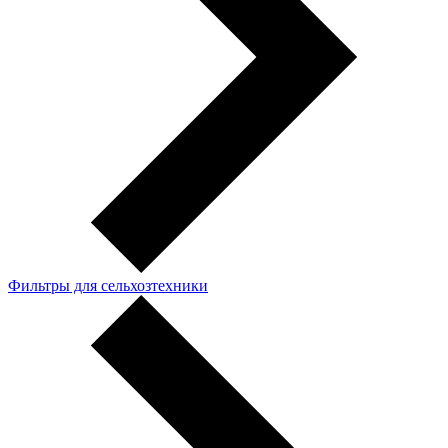
Фильтры для сельхозтехники