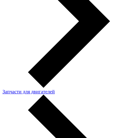
Запчасти для двигателей