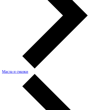
Масла и смазки