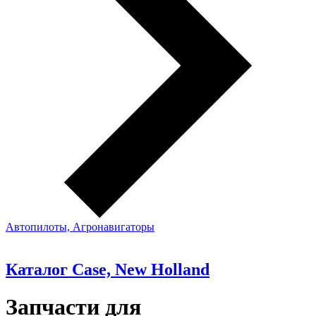
Автопилоты, Агронавигаторы
Каталог Case, New Holland
Запчасти для