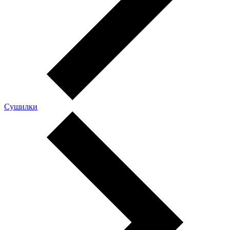
Сушилки