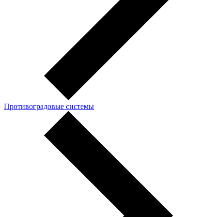
Противоградовые системы