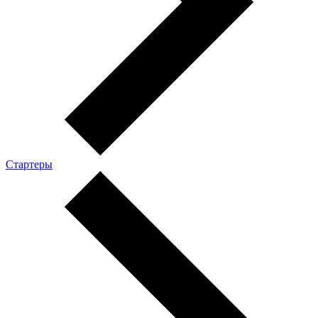
Стартеры