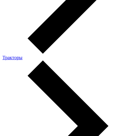
Тракторы