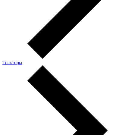
Тракторы