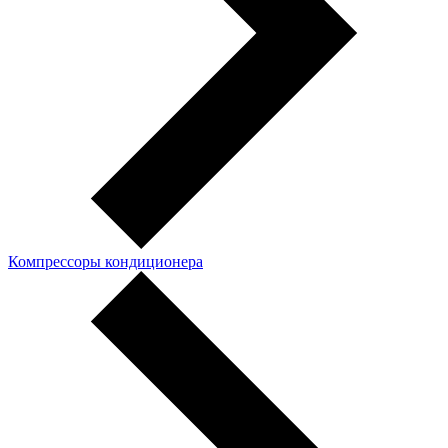
Компрессоры кондиционера