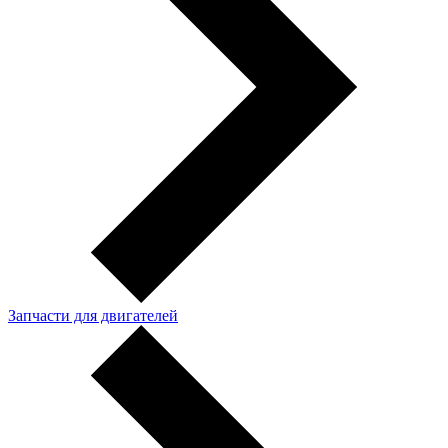
Запчасти для двигателей