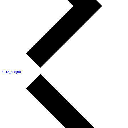
Стартеры