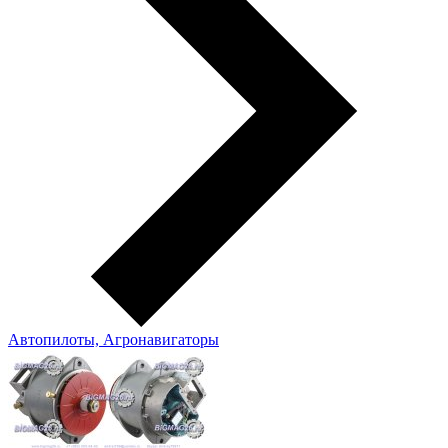
Автопилоты, Агронавигаторы