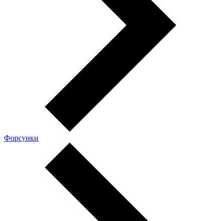
Форсунки