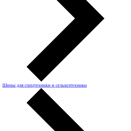
Шины для спецтехники и сельхозтехники