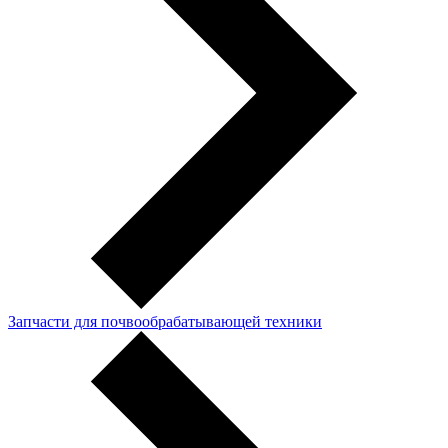
Запчасти для почвообрабатывающей техники