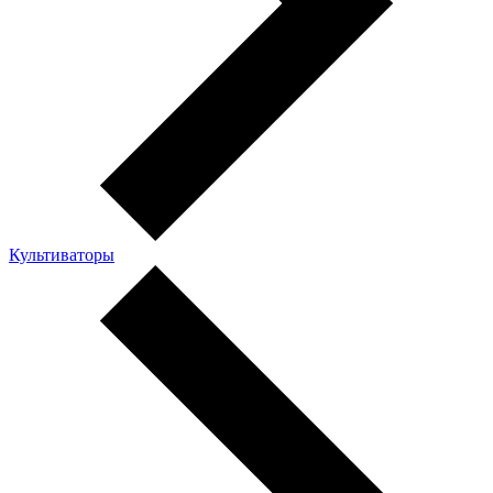
Культиваторы