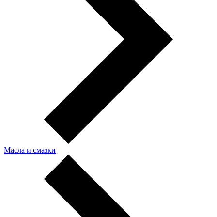
Масла и смазки