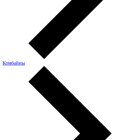
Комбайны