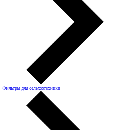
Фильтры для сельхозтехники