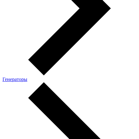
Генераторы