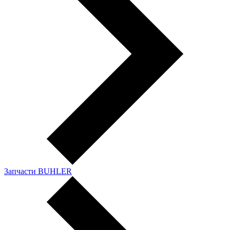
Запчасти BUHLER