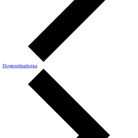
Почвообработка