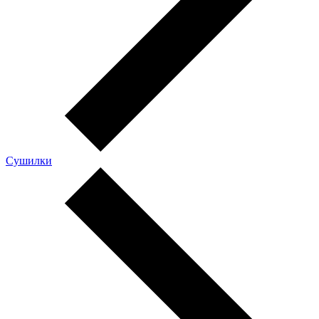
Сушилки