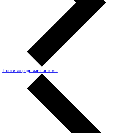
Противоградовые системы