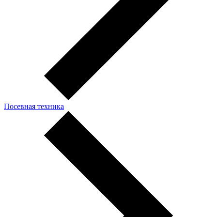
Посевная техника