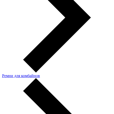
Ремни для комбайнов