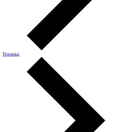
Техника