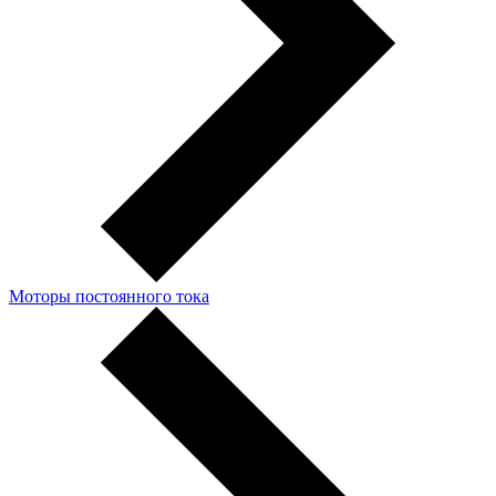
Моторы постоянного тока