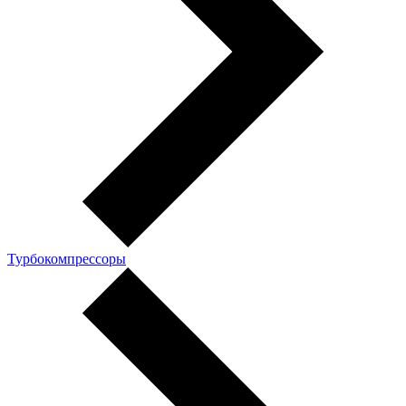
Турбокомпрессоры