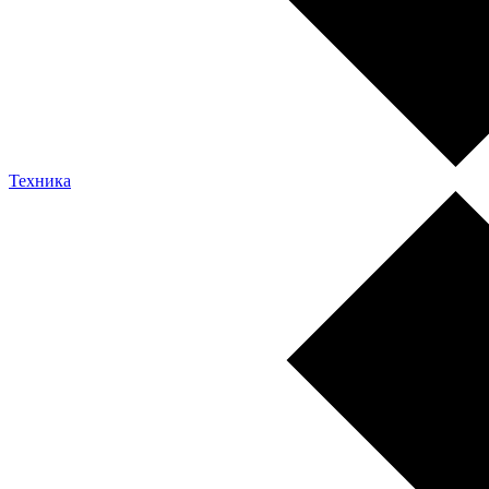
Техника