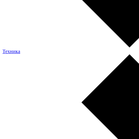
Техника