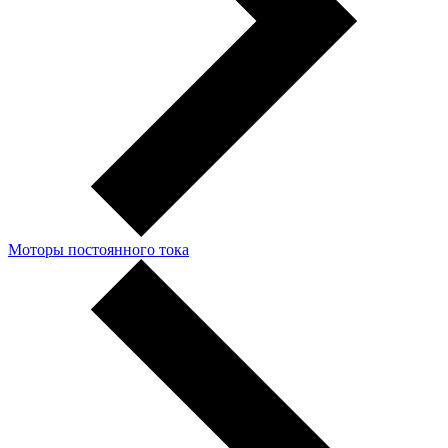
Моторы постоянного тока