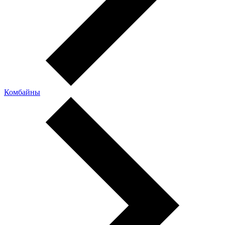
Комбайны