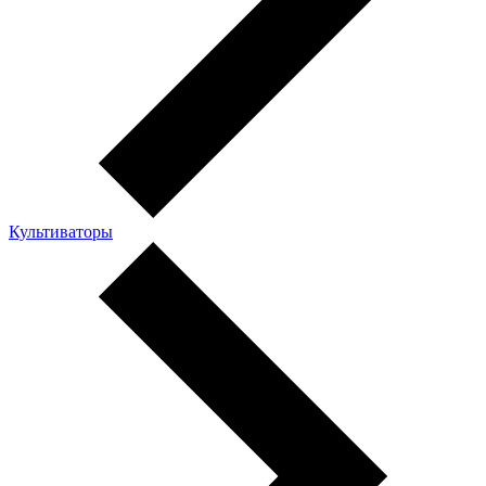
Культиваторы