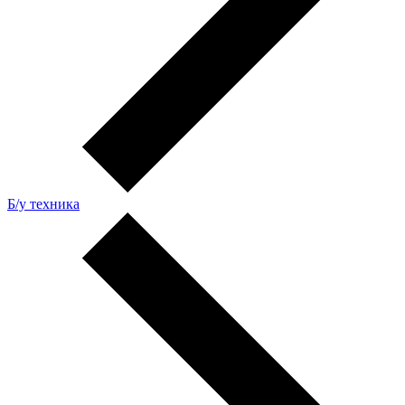
Б/у техника