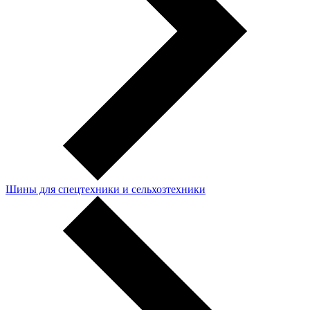
Шины для спецтехники и сельхозтехники