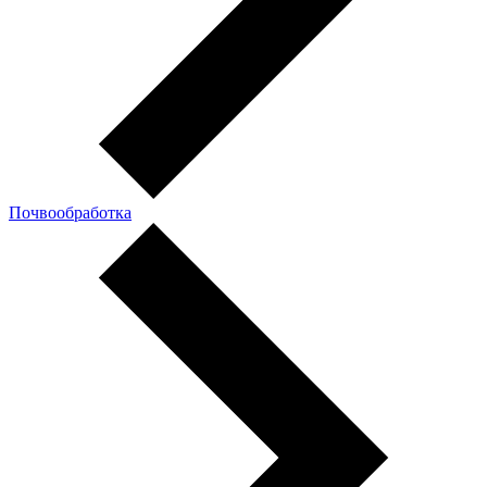
Почвообработка