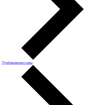
Турбокомпрессоры