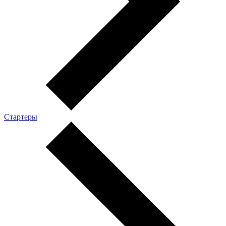
Стартеры