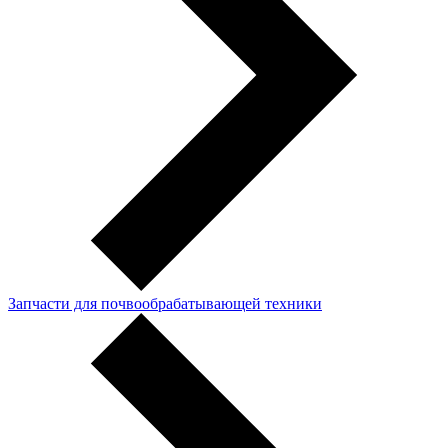
Запчасти для почвообрабатывающей техники