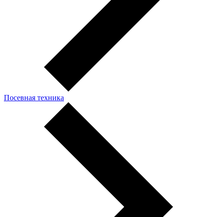
Посевная техника