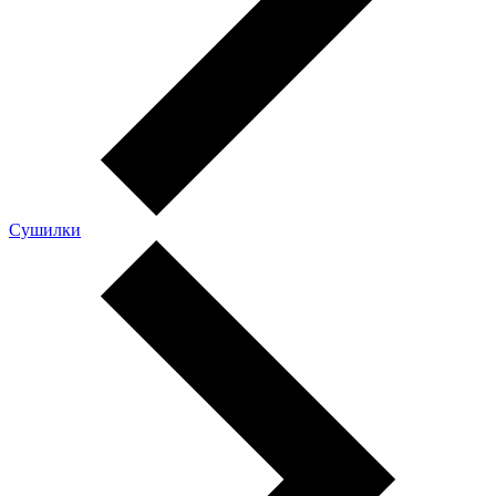
Сушилки