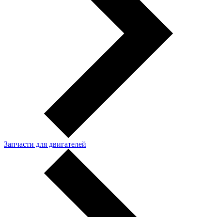
Запчасти для двигателей