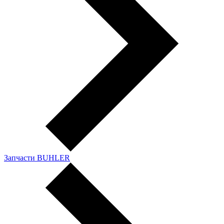
Запчасти BUHLER