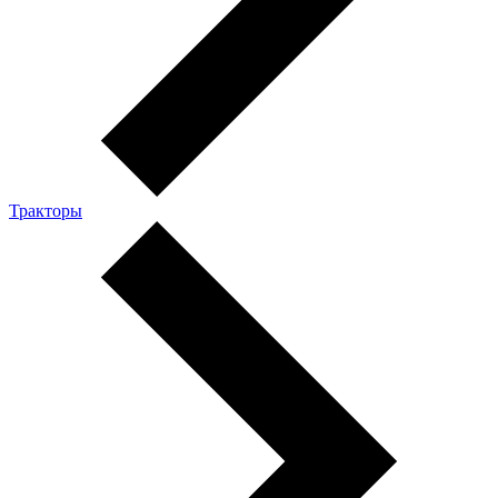
Тракторы