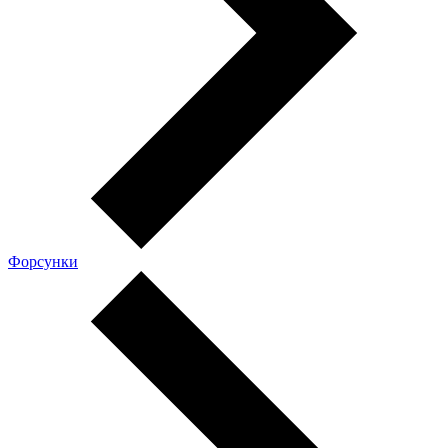
Форсунки