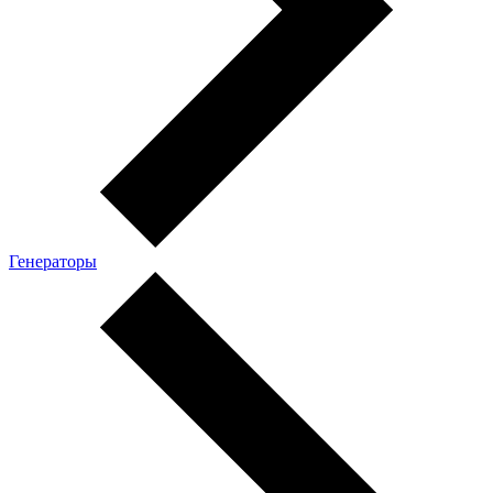
Генераторы