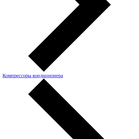
Компрессоры кондиционера