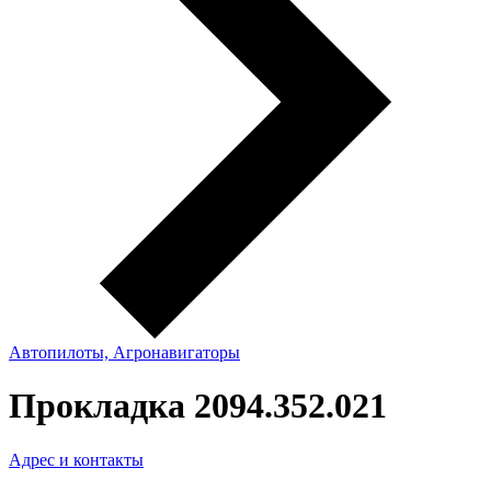
Автопилоты, Агронавигаторы
Прокладка 2094.352.021
Адрес и контакты