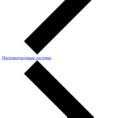
Противоградовые системы