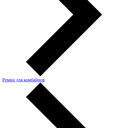
Ремни для комбайнов