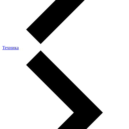
Техника