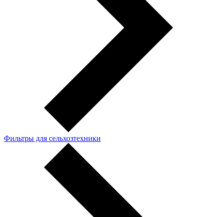
Фильтры для сельхозтехники