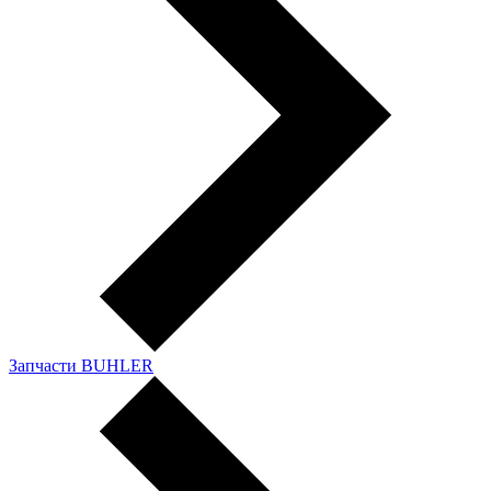
Запчасти BUHLER