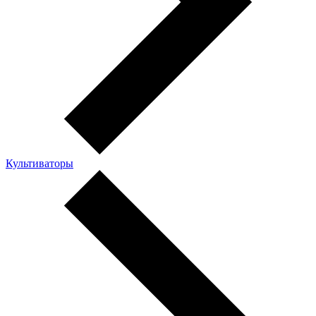
Культиваторы