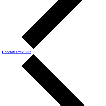
Посевная техника