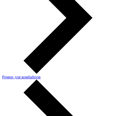
Ремни для комбайнов