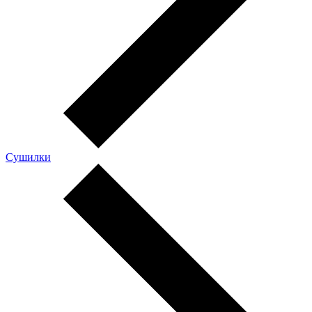
Сушилки