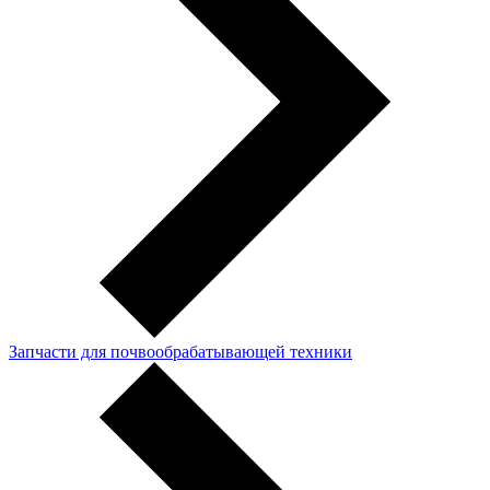
Запчасти для почвообрабатывающей техники