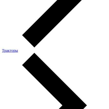
Тракторы