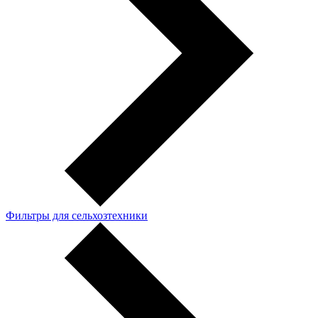
Фильтры для сельхозтехники