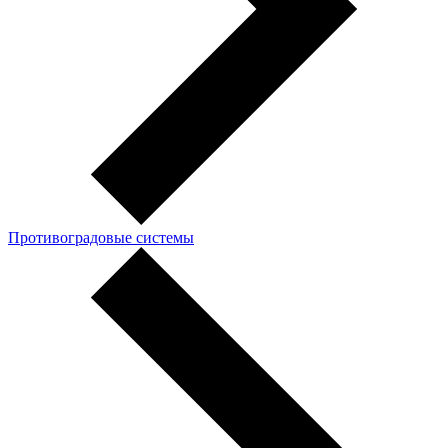
Противоградовые системы