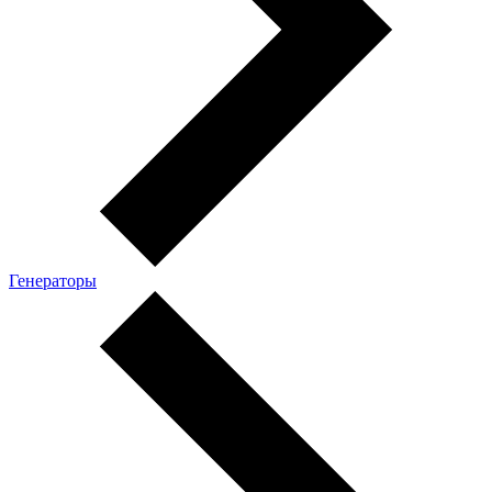
Генераторы