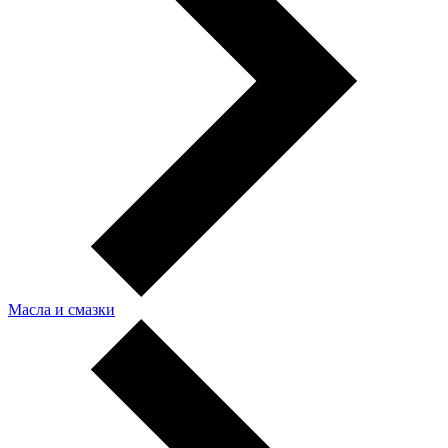
Масла и смазки