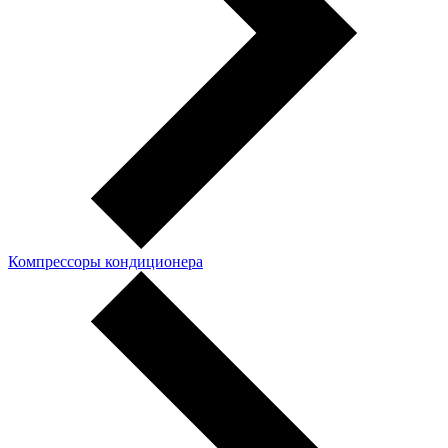
Компрессоры кондиционера