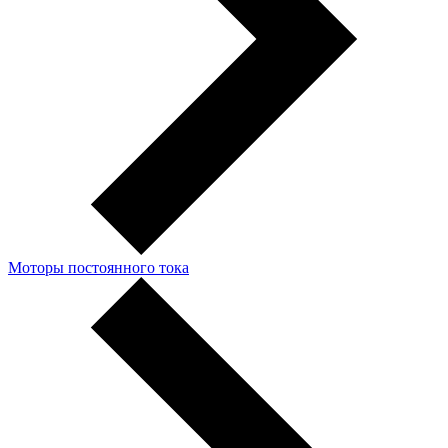
Моторы постоянного тока