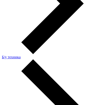
Б/у техника