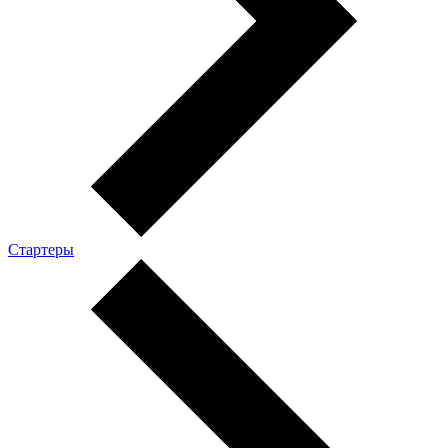
Стартеры