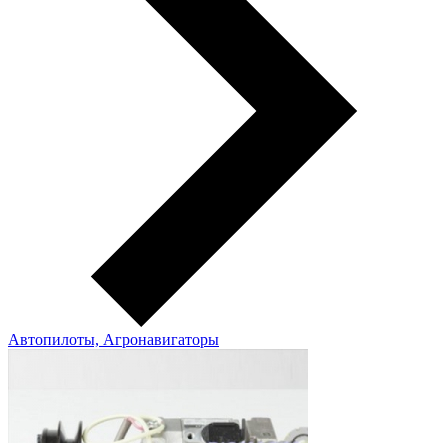
Автопилоты, Агронавигаторы