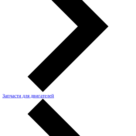
Запчасти для двигателей