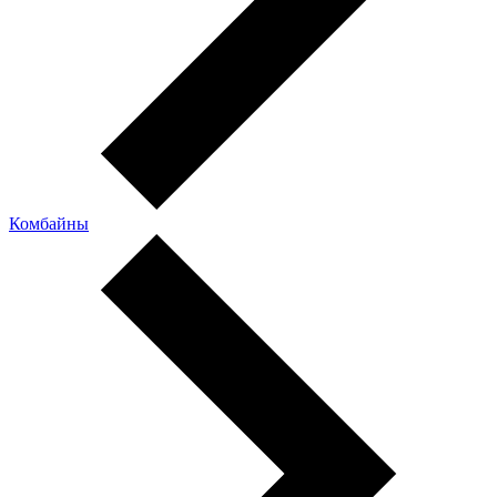
Комбайны