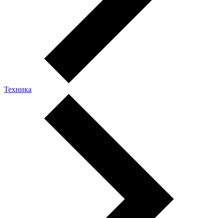
Техника