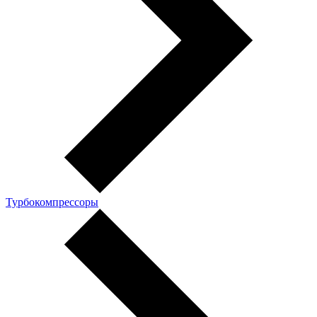
Турбокомпрессоры