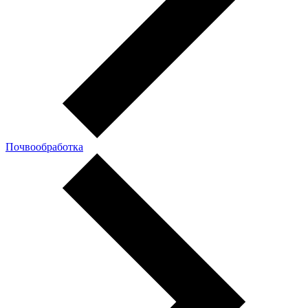
Почвообработка