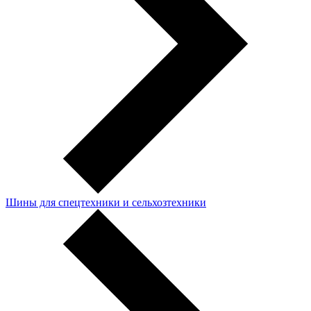
Шины для спецтехники и сельхозтехники