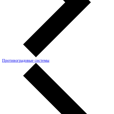
Противоградовые системы