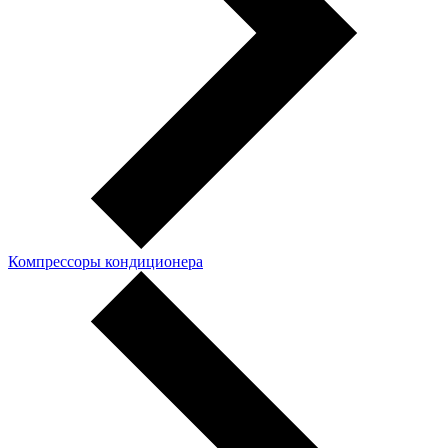
Компрессоры кондиционера