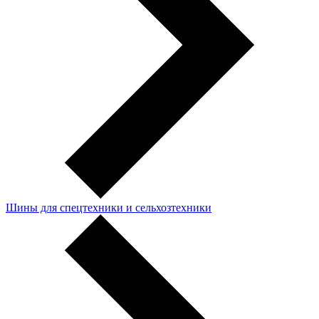
Шины для спецтехники и сельхозтехники