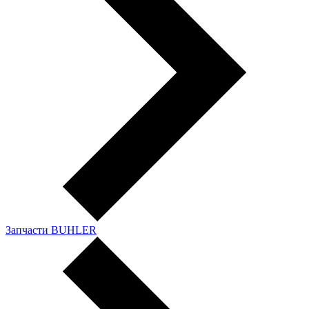
Запчасти BUHLER