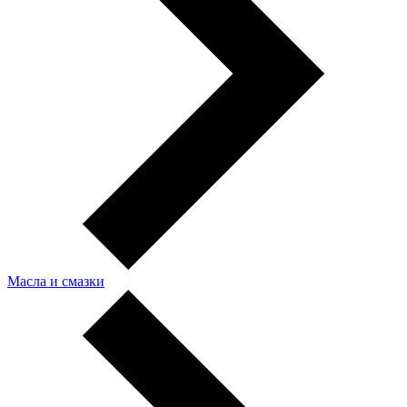
Масла и смазки