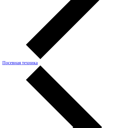
Посевная техника