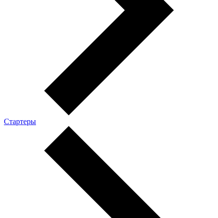
Стартеры