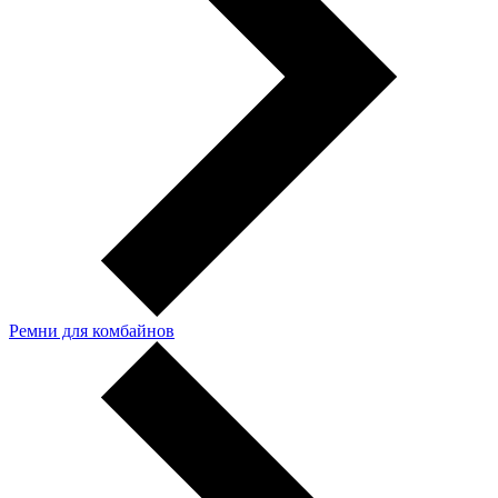
Ремни для комбайнов