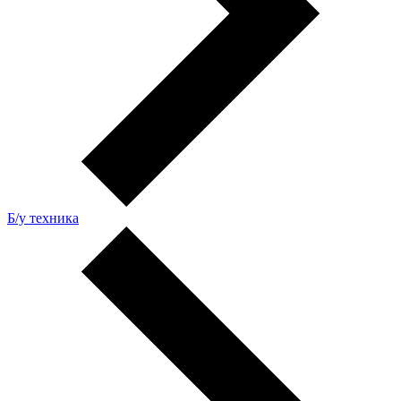
Б/у техника