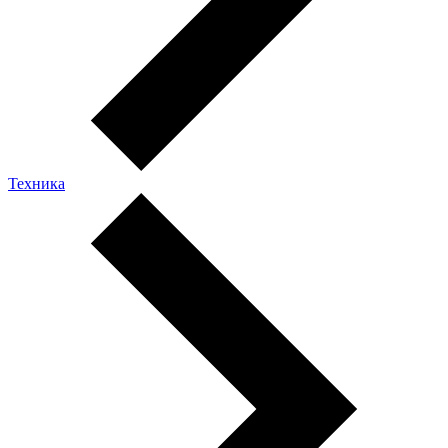
Техника