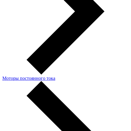
Моторы постоянного тока