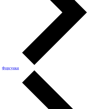
Форсунки