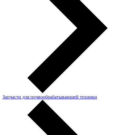
Запчасти для почвообрабатывающей техники