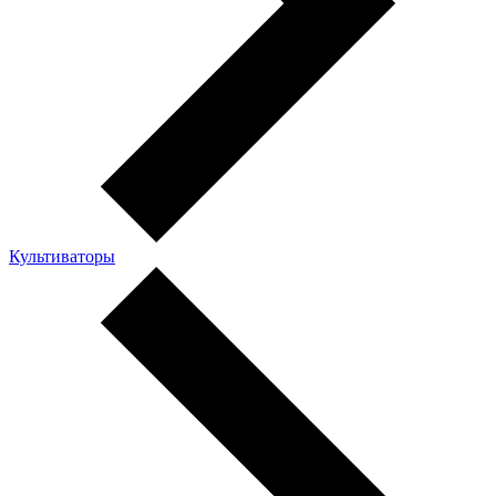
Культиваторы