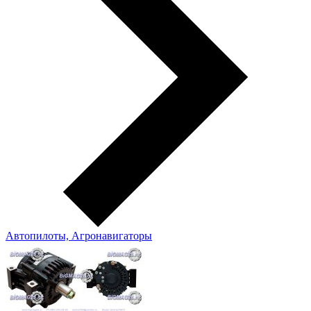
Автопилоты, Агронавигаторы