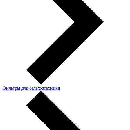
Фильтры для сельхозтехники