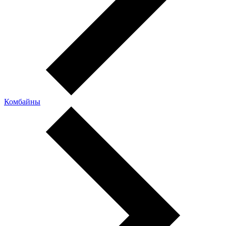
Комбайны