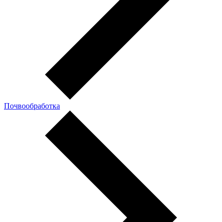
Почвообработка