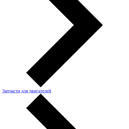
Запчасти для двигателей