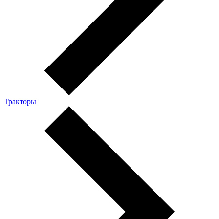
Тракторы