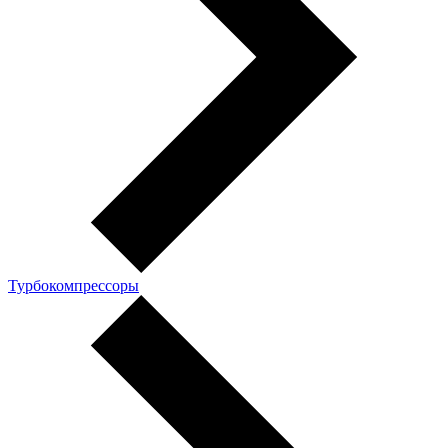
Турбокомпрессоры