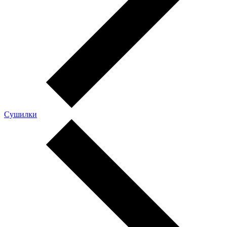
Сушилки