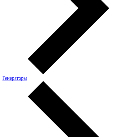
Генераторы