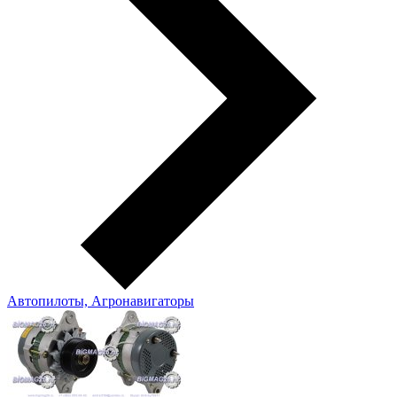
Автопилоты, Агронавигаторы