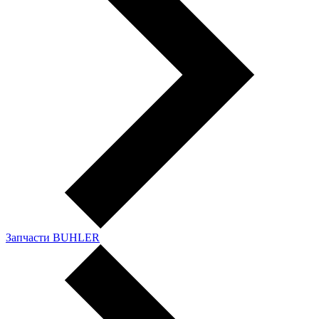
Запчасти BUHLER