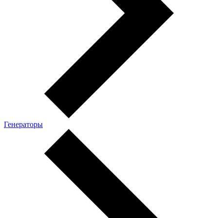
Генераторы