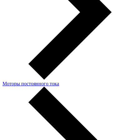
Моторы постоянного тока