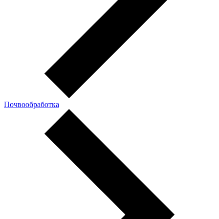
Почвообработка