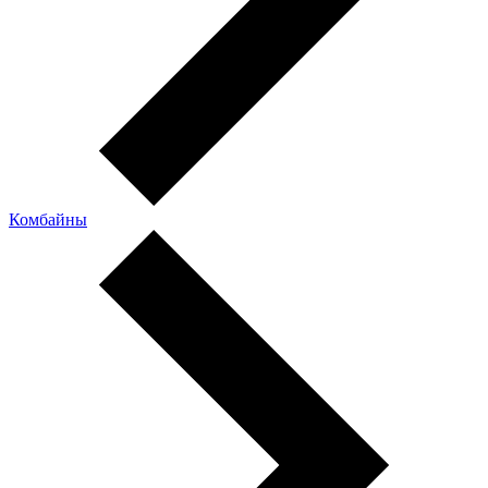
Комбайны