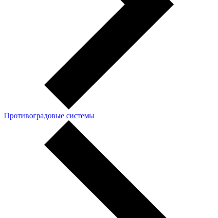
Противоградовые системы