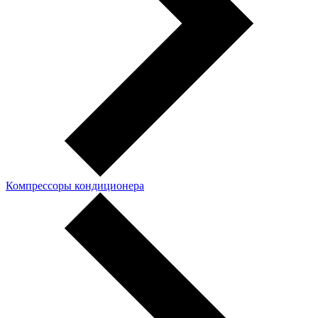
Компрессоры кондиционера