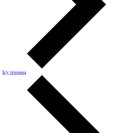
Б/у техника