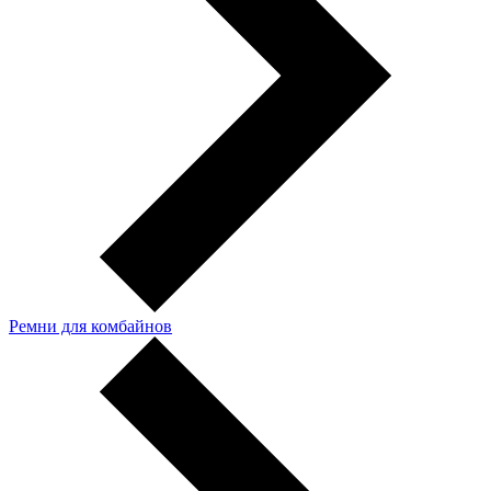
Ремни для комбайнов