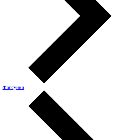
Форсунки