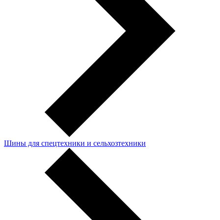
Шины для спецтехники и сельхозтехники