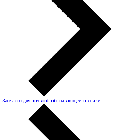
Запчасти для почвообрабатывающей техники