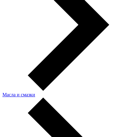
Масла и смазки