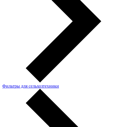
Фильтры для сельхозтехники