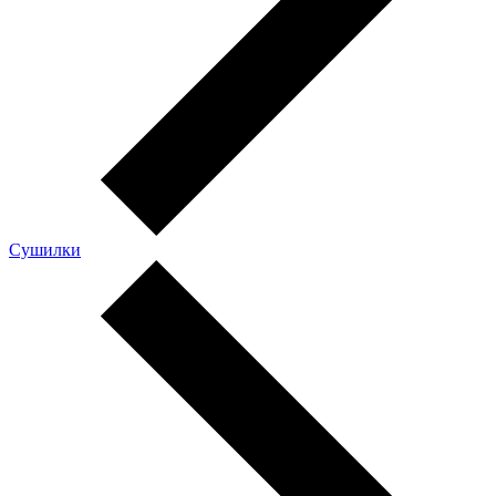
Сушилки