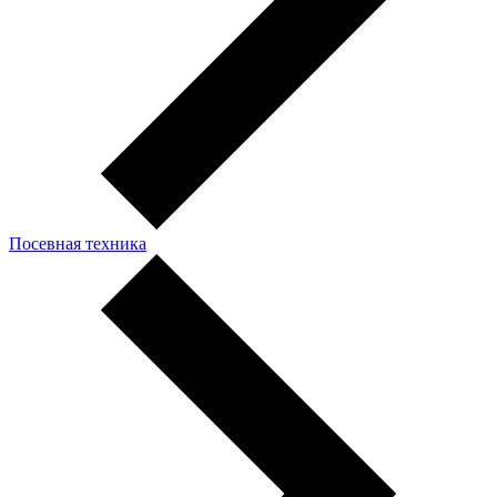
Посевная техника