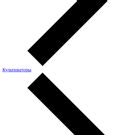
Культиваторы