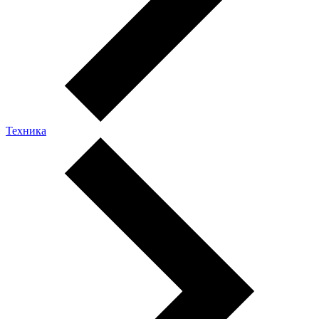
Техника