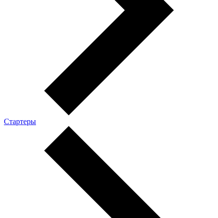
Стартеры