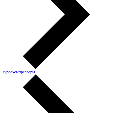
Турбокомпрессоры