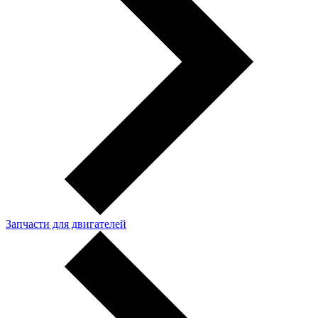
Запчасти для двигателей