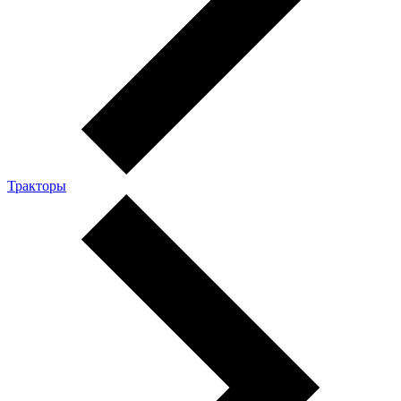
Тракторы