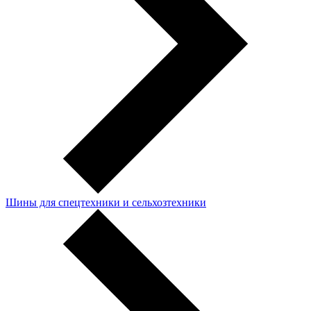
Шины для спецтехники и сельхозтехники