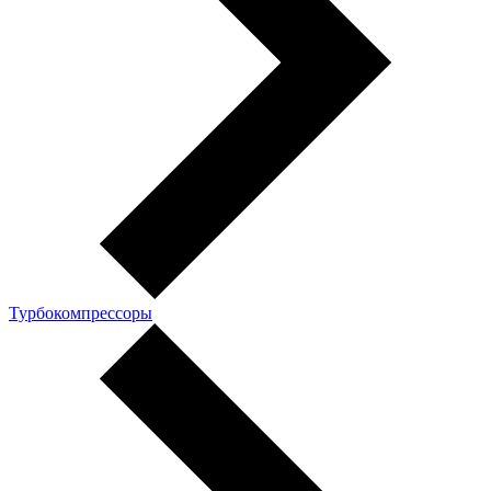
Турбокомпрессоры