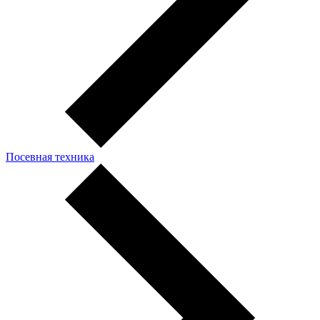
Посевная техника