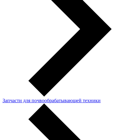
Запчасти для почвообрабатывающей техники