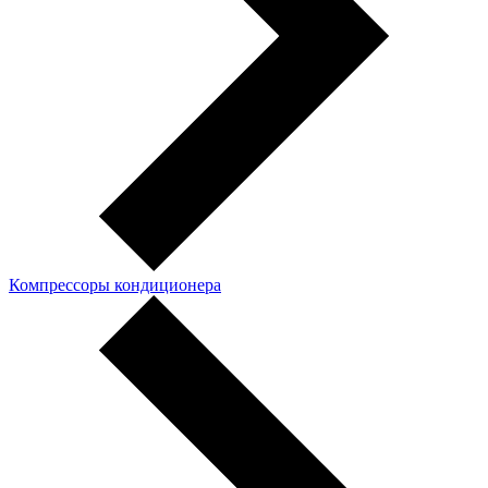
Компрессоры кондиционера