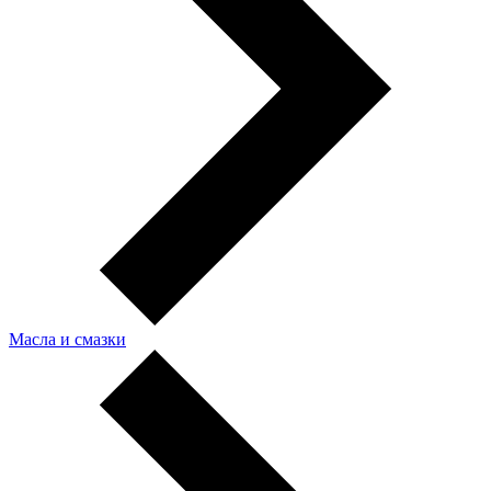
Масла и смазки