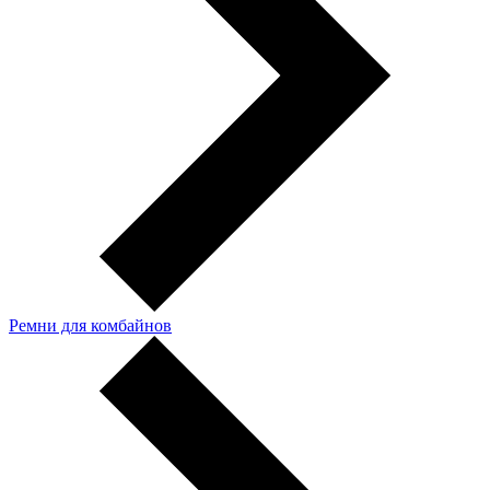
Ремни для комбайнов