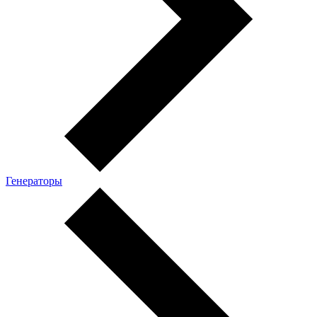
Генераторы