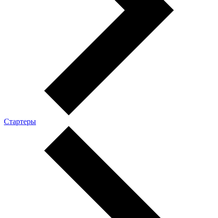
Стартеры