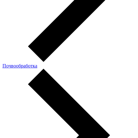
Почвообработка