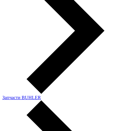
Запчасти BUHLER