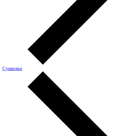
Сушилки