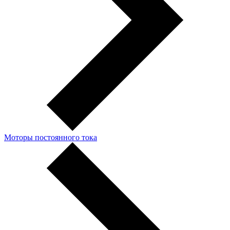
Моторы постоянного тока