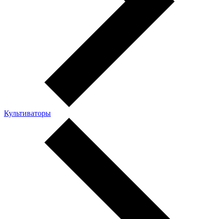
Культиваторы