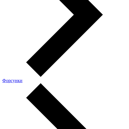
Форсунки