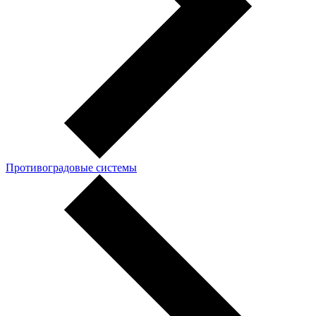
Противоградовые системы