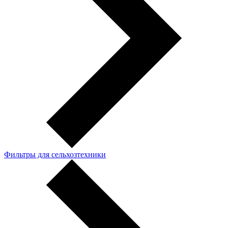
Фильтры для сельхозтехники