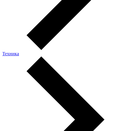
Техника