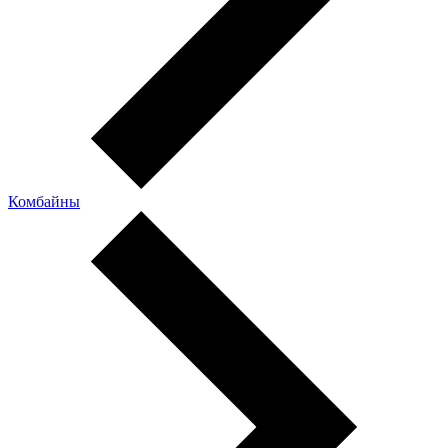
Комбайны