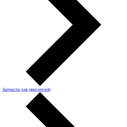
Запчасти для двигателей