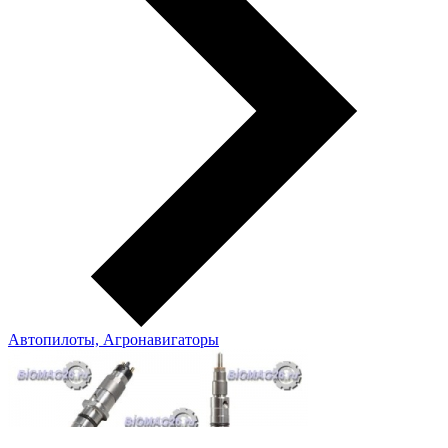
Автопилоты, Агронавигаторы