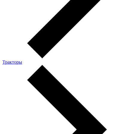
Тракторы